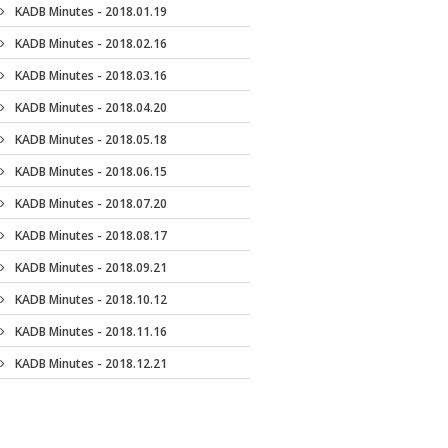
KADB Minutes - 2018.01.19
KADB Minutes - 2018.02.16
KADB Minutes - 2018.03.16
KADB Minutes - 2018.04.20
KADB Minutes - 2018.05.18
KADB Minutes - 2018.06.15
KADB Minutes - 2018.07.20
KADB Minutes - 2018.08.17
KADB Minutes - 2018.09.21
KADB Minutes - 2018.10.12
KADB Minutes - 2018.11.16
KADB Minutes - 2018.12.21